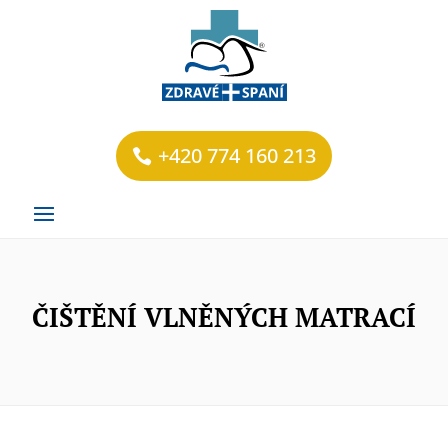
+420 774 160 213
ČIŠTĚNÍ VLNĚNÝCH MATRACÍ